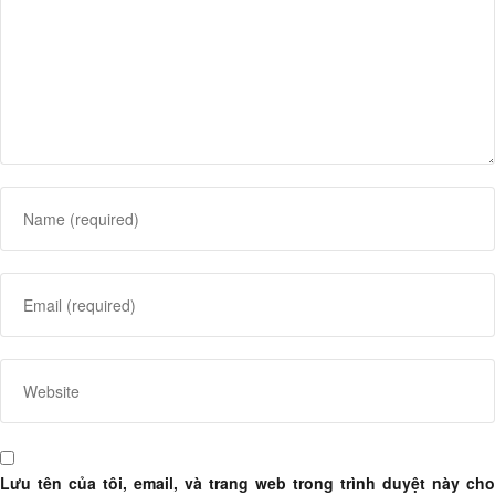
Lưu tên của tôi, email, và trang web trong trình duyệt này cho