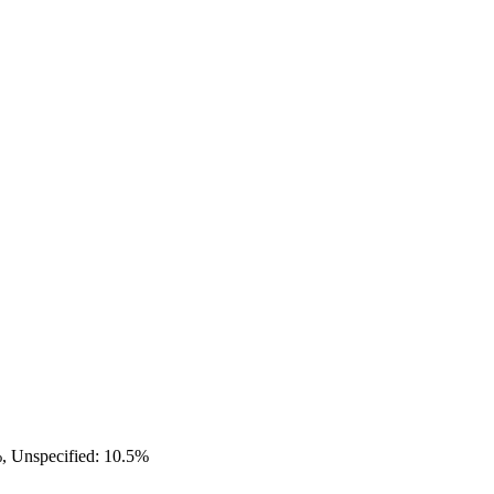
%, Unspecified: 10.5%