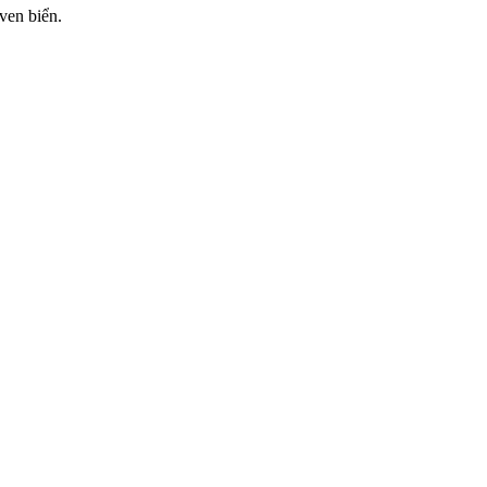
ven biển.