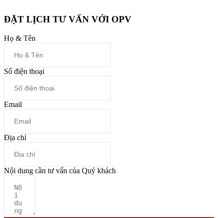
ĐẶT LỊCH TƯ VẤN VỚI OPV
Họ & Tên
Số điện thoại
Email
Địa chỉ
Nội dung cần tư vấn của Quý khách