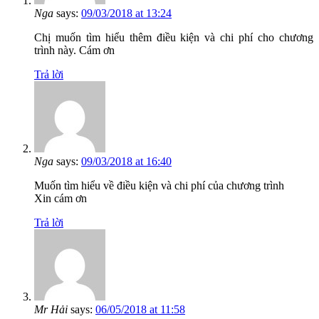
Nga
says:
09/03/2018 at 13:24
Chị muốn tìm hiểu thêm điều kiện và chi phí cho chương
trình này. Cám ơn
Trả lời
Nga
says:
09/03/2018 at 16:40
Muốn tìm hiểu về điều kiện và chi phí của chương trình
Xin cám ơn
Trả lời
Mr Hải
says:
06/05/2018 at 11:58